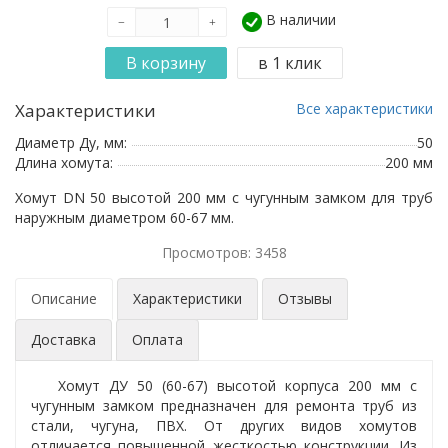
В наличии
Характеристики
Все характеристики
Диаметр Ду, мм:
50
Длина хомута:
200 мм
Хомут DN 50 высотой 200 мм с чугунным замком для труб
наружным диаметром 60-67 мм.
Просмотров: 3458
Описание
Характеристики
Отзывы
Доставка
Оплата
Хомут ДУ 50 (60-67) высотой корпуса 200 мм с
чугунным замком предназначен для ремонта труб из
стали, чугуна, ПВХ. От других видов хомутов
отличается повышенной жесткостью конструкции. Из