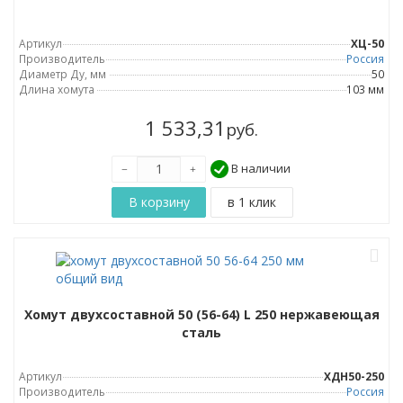
Артикул
ХЦ-50
Производитель
Россия
Диаметр Ду, мм
50
Длина хомута
103 мм
1 533,31
руб.
В наличии
Хомут двухсоставной 50 (56-64) L 250 нержавеющая
сталь
Артикул
ХДН50-250
Производитель
Россия