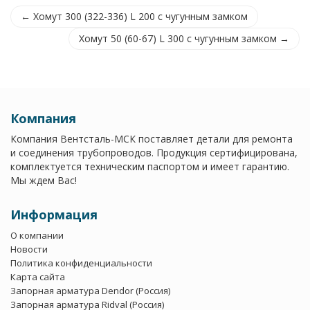
← Хомут 300 (322-336) L 200 с чугунным замком
Хомут 50 (60-67) L 300 с чугунным замком →
Компания
Компания Вентсталь-МСК поставляет детали для ремонта
и соединения трубопроводов. Продукция сертифицирована,
комплектуется техническим паспортом и имеет гарантию.
Мы ждем Вас!
Информация
О компании
Новости
Политика конфиденциальности
Карта сайта
Запорная арматура Dendor (Россия)
Запорная арматура Ridval (Россия)