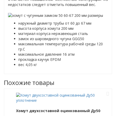
недостатков следует отметить повышенный вес.
наружный диаметр трубы от 60 до 67 мм
высота корпуса хомута 200 мм
материал корпуса нержавеющая сталь
замок из шаровидного чугуна GGG50
максимальная температура рабочей среды 120
гр.С
максимальное давление 16 атм
прокладка каучук EPDM
вес 4,05 кг
Похожие товары
Хомут двухсоставной оцинкованный Ду50