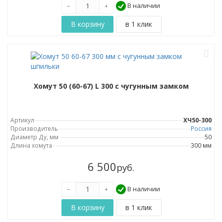
В наличии
Хомут 50 (60-67) L 300 с чугунным замком
Артикул
ХЧ50-300
Производитель
Россия
Диаметр Ду, мм
50
Длина хомута
300 мм
6 500
руб.
В наличии