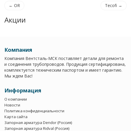
← OR
Tecofi →
Акции
Компания
Компания Вентсталь-МСК поставляет детали для ремонта
и соединения трубопроводов. Продукция сертифицирована,
комплектуется техническим паспортом и имеет гарантию.
Мы ждем Вас!
Информация
О компании
Новости
Политика конфиденциальности
Карта сайта
Запорная арматура Dendor (Россия)
Запорная арматура Ridval (Россия)