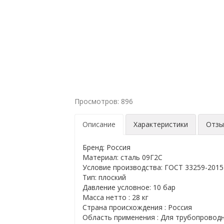
Просмотров: 896
Описание
Характеристики
Отз
Бренд: Россия
Материал: сталь 09Г2С
Условие производства: ГОСТ 33259-2015
Тип: плоский
Давление условное: 10 бар
Масса нетто : 28 кг
Страна происхождения : Россия
Область применения : Для трубопровод