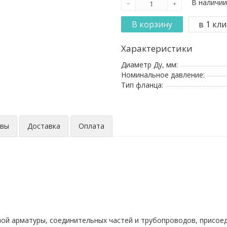
В наличии
Характеристики
Диаметр Ду, мм:
Номинальное давление:
Тип фланца:
ывы
Доставка
Оплата
ной арматуры, соединительных частей и трубопроводов, присое