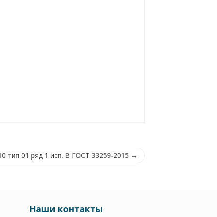
0 тип 01 ряд 1 исп. B ГОСТ 33259-2015 →
Наши контакты