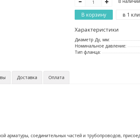
В наличии
Характеристики
Диаметр Ду, мм:
Номинальное давление:
Тип фланца:
ывы
Доставка
Оплата
ной арматуры, соединительных частей и трубопроводов, присое