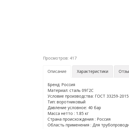
Просмотров: 417
Описание
Характеристики
Отз
Бренд: Россия
Материал: сталь 09Г2С
Условие производства: ГОСТ 33259-2015
Тип: воротниковый
Давление условное: 40 бар
Масса нетто : 1.85 кг
Страна происхождения : Россия
Область применения : Для трубопровод