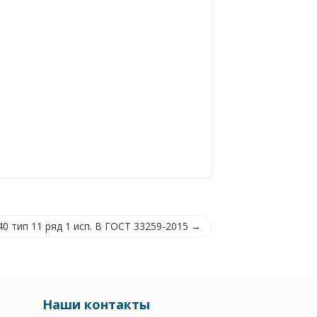
0 тип 11 ряд 1 исп. B ГОСТ 33259-2015 →
Наши контакты