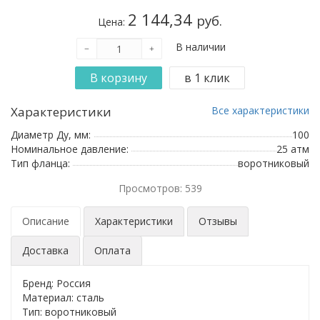
2 144,34
руб.
Цена:
В наличии
Характеристики
Все характеристики
Диаметр Ду, мм:
100
Номинальное давление:
25 атм
Тип фланца:
воротниковый
Просмотров: 539
Описание
Характеристики
Отзывы
Доставка
Оплата
Бренд: Россия
Материал: сталь
Тип: воротниковый