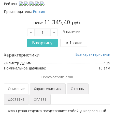
Рейтинг
Производитель:
Россия
11 345,40
руб.
Цена:
В наличии
Характеристики
Все характеристики
Диаметр Ду, мм:
125
Номинальное давление:
10 атм
Просмотров: 2700
Описание
Характеристики
Отзывы
Доставка
Оплата
Фланцевая седёлка представляет собой универсальный