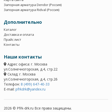
Запорная арматура Dendor (Россия)
Запорная арматура Ridval (Россия)
Дополнительно
Каталог
Доставка и оплата
Прайс лист
Контакты
Наши контакты
Адрес офиса: г. Москва
ул.Солнечногорская, д.4, стр.22
Склад: г. Москва
ул.Солнечногорская, д.4, стр.26
Телефон:
8 (499) 647-40-33
E-mail:
pfrkdrk@yandex.ru
2026 © Pfrk-drk.ru Все права защищены.