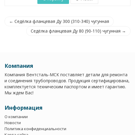
← Седёлка фланцевая Ду 300 (310-340) чугунная
Седёлка фланцевая Ду 80 (90-110) чугунная →
Компания
Компания Вентсталь-МСК поставляет детали для ремонта
и соединения трубопроводов. Продукция сертифицирована,
комплектуется техническим паспортом и имеет гарантию.
Мы ждем Вас!
Информация
О компании
Новости
Политика конфиденциальности
Карта сайта