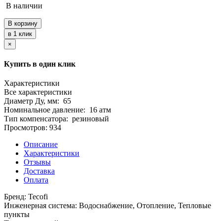
В наличии
×
Купить в один клик
Характеристики
Все характеристики
Диаметр Ду, мм:
65
Номинальное давление:
16 атм
Тип компенсатора:
резиновый
Просмотров: 934
Описание
Характеристики
Отзывы
Доставка
Оплата
Бренд: Tecofi
Инженерная система: Водоснабжение, Отопление, Тепловые
пункты