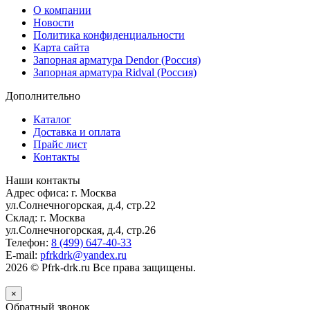
О компании
Новости
Политика конфиденциальности
Карта сайта
Запорная арматура Dendor (Россия)
Запорная арматура Ridval (Россия)
Дополнительно
Каталог
Доставка и оплата
Прайс лист
Контакты
Наши контакты
Адрес офиса: г. Москва
ул.Солнечногорская, д.4, стр.22
Склад: г. Москва
ул.Солнечногорская, д.4, стр.26
Телефон:
8 (499) 647-40-33
E-mail:
pfrkdrk@yandex.ru
2026 © Pfrk-drk.ru Все права защищены.
×
Обратный звонок