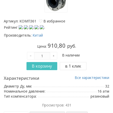
Артикул: КОМП361
В избранное
Рейтинг
Производитель:
Китай
910,80
руб.
Цена:
В наличии
Характеристики
Все характеристики
Диаметр Ду, мм:
32
Номинальное давление:
16 атм
Тип компенсатора:
резиновый
Просмотров: 431