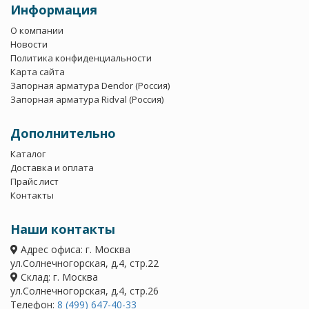
Информация
О компании
Новости
Политика конфиденциальности
Карта сайта
Запорная арматура Dendor (Россия)
Запорная арматура Ridval (Россия)
Дополнительно
Каталог
Доставка и оплата
Прайс лист
Контакты
Наши контакты
Адрес офиса: г. Москва
ул.Солнечногорская, д.4, стр.22
Склад: г. Москва
ул.Солнечногорская, д.4, стр.26
Телефон:
8 (499) 647-40-33