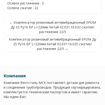
Осевое растяжение : 5
Осевое сжатие : 22
← Компенсатор резиновый антивибрационный EPDM
Ду 32 Ру16 ВР L=220мм Китай 02.031.16.032 сжатие/
растяжение 22/5
Компенсатор резиновый антивибрационный EPDM Ду
25 Ру16 ВР L=220мм Китай 02.031.16.025 сжатие/
растяжение 22/5 →
Компания
Компания Вентсталь-МСК поставляет детали для ремонта
и соединения трубопроводов. Продукция сертифицирована,
комплектуется техническим паспортом и имеет гарантию.
Мы ждем Вас!