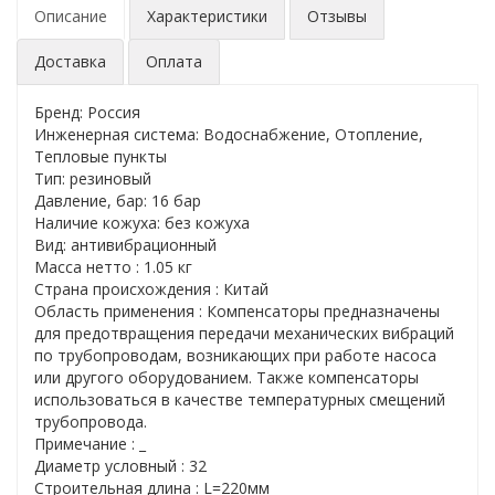
Описание
Характеристики
Отзывы
Доставка
Оплата
Бренд: Россия
Инженерная система: Водоснабжение, Отопление,
Тепловые пункты
Тип: резиновый
Давление, бар: 16 бар
Наличие кожуха: без кожуха
Вид: антивибрационный
Масса нетто : 1.05 кг
Страна происхождения : Китай
Область применения : Компенсаторы предназначены
для предотвращения передачи механических вибраций
по трубопроводам, возникающих при работе насоса
или другого оборудованием. Также компенсаторы
использоваться в качестве температурных смещений
трубопровода.
Примечание : _
Диаметр условный : 32
Строительная длина : L=220мм