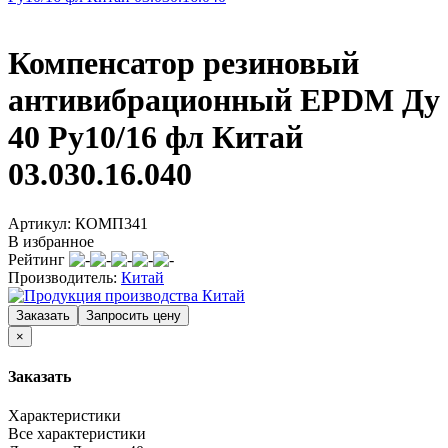
Компенсатор резиновый
антивибрационный EPDM Ду
40 Ру10/16 фл Китай
03.030.16.040
Артикул: КОМП341
В избранное
Рейтинг
Производитель:
Китай
×
Заказать
Характеристики
Все характеристики