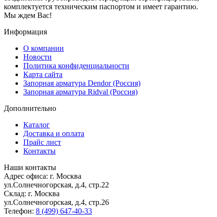
комплектуется техническим паспортом и имеет гарантию.
Мы ждем Вас!
Информация
О компании
Новости
Политика конфиденциальности
Карта сайта
Запорная арматура Dendor (Россия)
Запорная арматура Ridval (Россия)
Дополнительно
Каталог
Доставка и оплата
Прайс лист
Контакты
Наши контакты
Адрес офиса: г. Москва
ул.Солнечногорская, д.4, стр.22
Склад: г. Москва
ул.Солнечногорская, д.4, стр.26
Телефон:
8 (499) 647-40-33