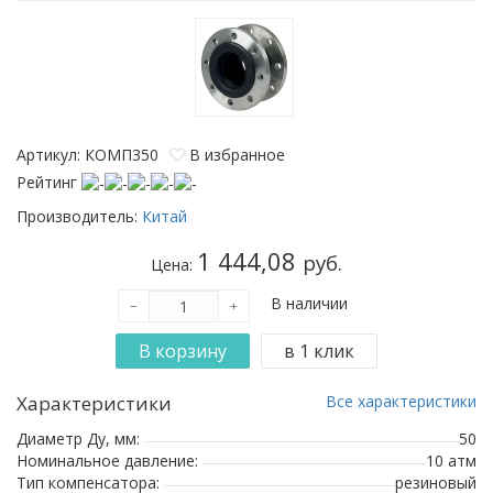
Артикул: КОМП350
В избранное
Рейтинг
Производитель:
Китай
1 444,08
руб.
Цена:
В наличии
Характеристики
Все характеристики
Диаметр Ду, мм:
50
Номинальное давление:
10 атм
Тип компенсатора:
резиновый