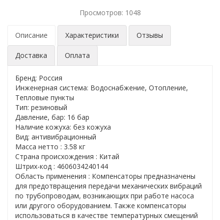
Просмотров: 1048
Описание
Характеристики
Отзывы
Доставка
Оплата
Бренд: Россия
Инженерная система: Водоснабжение, Отопление,
Тепловые пункты
Тип: резиновый
Давление, бар: 16 бар
Наличие кожуха: без кожуха
Вид: антивибрационный
Масса нетто : 3.58 кг
Страна происхождения : Китай
Штрих-код : 4606034240144
Область применения : Компенсаторы предназначены
для предотвращения передачи механических вибраций
по трубопроводам, возникающих при работе насоса
или другого оборудованием. Также компенсаторы
использоваться в качестве температурных смещений