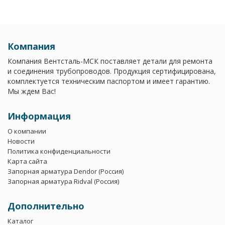
Компания
Компания Вентсталь-МСК поставляет детали для ремонта
и соединения трубопроводов. Продукция сертифицирована,
комплектуется техническим паспортом и имеет гарантию.
Мы ждем Вас!
Информация
О компании
Новости
Политика конфиденциальности
Карта сайта
Запорная арматура Dendor (Россия)
Запорная арматура Ridval (Россия)
Дополнительно
Каталог