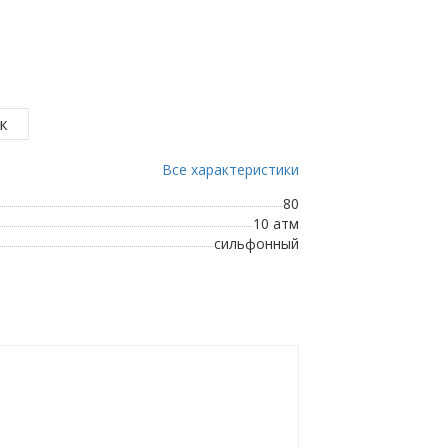
Все характеристики
80
10 атм
сильфонный