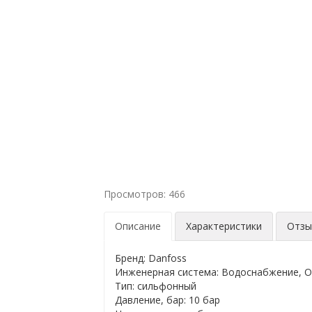
Просмотров: 466
Описание
Характеристики
Отз
Бренд: Danfoss
Инженерная система: Водоснабжение, О
Тип: сильфонный
Давление, бар: 10 бар