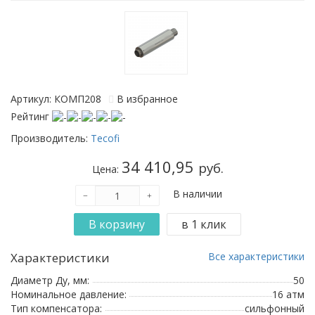
Артикул: КОМП208
В избранное
Рейтинг
Производитель:
Tecofi
34 410,95
руб.
Цена:
В наличии
Характеристики
Все характеристики
Диаметр Ду, мм:
50
Номинальное давление:
16 атм
Тип компенсатора:
сильфонный