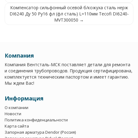
Компенсатор сильфонный осевой б/кожуха сталь нерж
DI6240 Ду 50 Ру16 фл (фл сталь) L=110мм Tecofi DI6240-
MVT300050 →
Компания
Компания Вентсталь-МСК поставляет детали для ремонта
и соединения трубопроводов. Продукция сертифицирована,
комплектуется техническим паспортом и имеет гарантию.
Мы ждем Вас!
Информация
О компании
Новости
Политика конфиденциальности
Карта сайта
Запорная арматура Dendor (Россия)