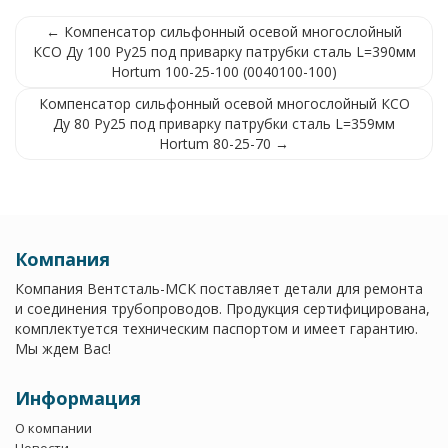
← Компенсатор сильфонный осевой многослойный
КСО Ду 100 Ру25 под приварку патрубки сталь L=390мм
Hortum 100-25-100 (0040100-100)
Компенсатор сильфонный осевой многослойный КСО
Ду 80 Ру25 под приварку патрубки сталь L=359мм
Hortum 80-25-70 →
Компания
Компания Вентсталь-МСК поставляет детали для ремонта
и соединения трубопроводов. Продукция сертифицирована,
комплектуется техническим паспортом и имеет гарантию.
Мы ждем Вас!
Информация
О компании