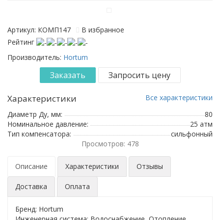
Артикул: КОМП147
В избранное
Рейтинг
Производитель:
Hortum
Характеристики
Все характеристики
Диаметр Ду, мм:
80
Номинальное давление:
25 атм
Тип компенсатора:
сильфонный
Просмотров: 478
Описание
Характеристики
Отзывы
Доставка
Оплата
Бренд: Hortum
Инженерная система: Водоснабжение, Отопление,