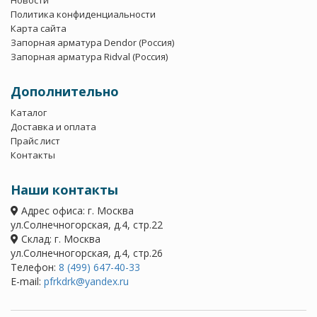
Новости
Политика конфиденциальности
Карта сайта
Запорная арматура Dendor (Россия)
Запорная арматура Ridval (Россия)
Дополнительно
Каталог
Доставка и оплата
Прайс лист
Контакты
Наши контакты
Адрес офиса: г. Москва
ул.Солнечногорская, д.4, стр.22
Склад: г. Москва
ул.Солнечногорская, д.4, стр.26
Телефон:
8 (499) 647-40-33
E-mail:
pfrkdrk@yandex.ru